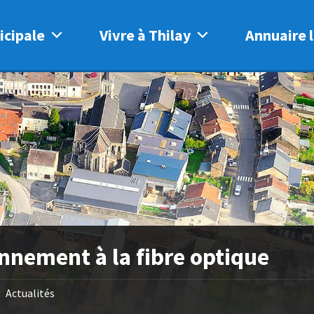
icipale
Vivre à Thilay
Annuaire l
nnement à la fibre optique
Actualités
/