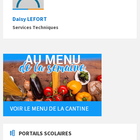
Daisy LEFORT
Services Techniques
PORTAILS SCOLAIRES