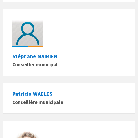
Stéphane MAIRIEN
Conseiller municipal
Patricia WAELES
Conseillère municipale