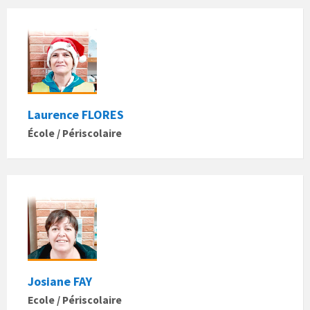
Laurence FLORES
École / Périscolaire
Josiane FAY
Ecole / Périscolaire