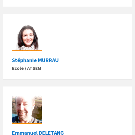
Stéphanie MURRAU
Ecole / ATSEM
Emmanuel DELETANG