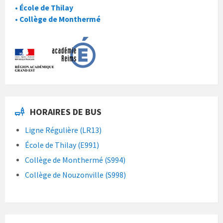
• École de Thilay
• Collège de Monthermé
HORAIRES DE BUS
Ligne Régulière (LR13)
École de Thilay (E991)
Collège de Monthermé (S994)
Collège de Nouzonville (S998)