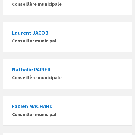
Conseillère municipale
Laurent JACOB
Conseiller municipal
Nathalie PAPIER
Conseillère municipale
Fabien MACHARD
Conseiller municipal