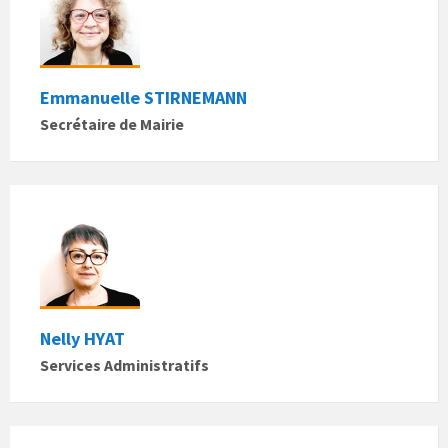
Emmanuelle STIRNEMANN
Secrétaire de Mairie
Nelly HYAT
Services Administratifs