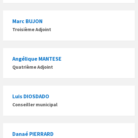
Marc BUJON
Troisième Adjoint
Angélique MANTESE
Quatrième Adjoint
Luis DIOSDADO
Conseiller municipal
Danaé PIERRARD