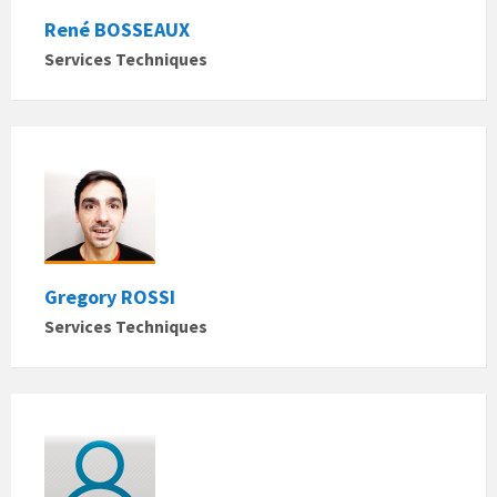
René BOSSEAUX
Services Techniques
Gregory ROSSI
Services Techniques