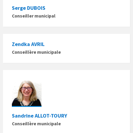
Serge DUBOIS
Conseiller municipal
Zendka AVRIL
Conseillère municipale
Sandrine ALLOT-TOURY
Conseillère municipale