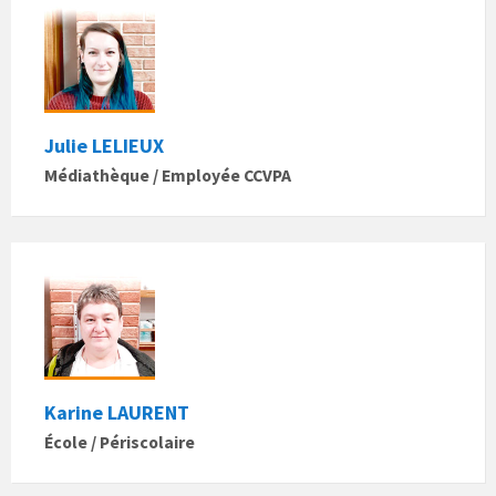
Julie LELIEUX
Médiathèque / Employée CCVPA
Karine LAURENT
École / Périscolaire