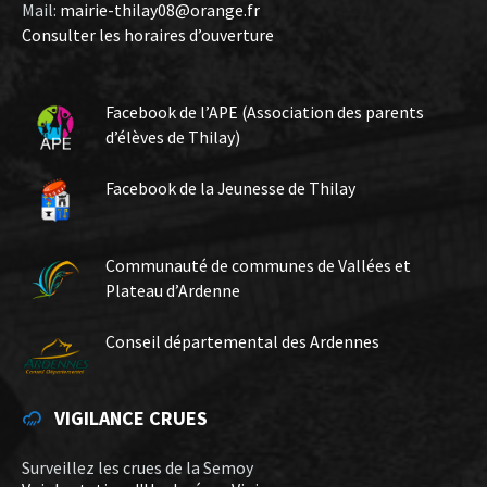
Mail:
mairie-thilay08@orange.fr
Consulter les horaires d’ouverture
Facebook de l’APE (Association des parents
d’élèves de Thilay)
Facebook de la Jeunesse de Thilay
Communauté de communes de Vallées et
Plateau d’Ardenne
Conseil départemental des Ardennes
VIGILANCE CRUES
Surveillez les crues de la Semoy