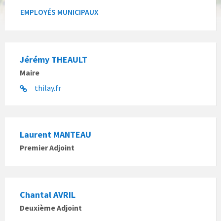
EMPLOYÉS MUNICIPAUX
Jérémy THEAULT
Maire
thilay.fr
Laurent MANTEAU
Premier Adjoint
Chantal AVRIL
Deuxième Adjoint