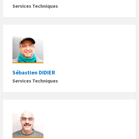
Services Techniques
Sébastien DIDIER
Services Techniques