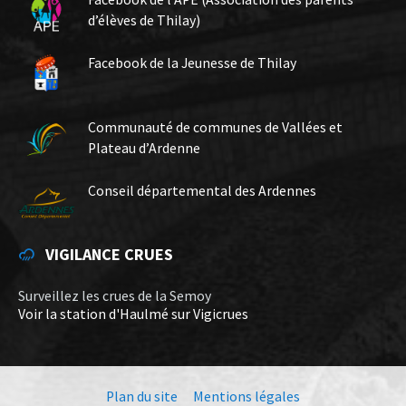
d’élèves de Thilay)
Facebook de la Jeunesse de Thilay
Communauté de communes de Vallées et
Plateau d’Ardenne
Conseil départemental des Ardennes
VIGILANCE CRUES
Surveillez les crues de la Semoy
Voir la station d'Haulmé sur Vigicrues
Plan du site
Mentions légales