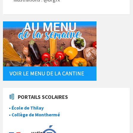
PORTAILS SCOLAIRES
• École de Thilay
• Collège de Monthermé