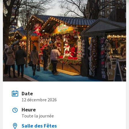
Date
12 décembre 2026
Heure
Toute la journée
Salle des Fêtes