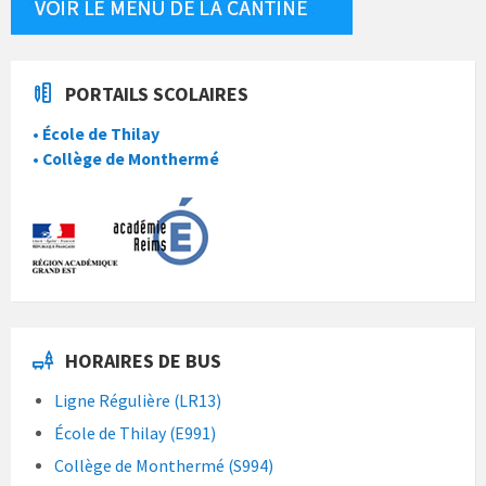
PORTAILS SCOLAIRES
• École de Thilay
• Collège de Monthermé
HORAIRES DE BUS
Ligne Régulière (LR13)
École de Thilay (E991)
Collège de Monthermé (S994)