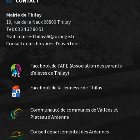
CONTACT
Mairie de Thilay
19, rue de la Naux 08800 Thilay
Tel: 03 24 32 80 51
Mail:
mairie-thilay08@orange.fr
Consulter les horaires d’ouverture
Facebook de l’APE (Association des parents
d’élèves de Thilay)
Facebook de la Jeunesse de Thilay
Communauté de communes de Vallées et
Plateau d’Ardenne
Conseil départemental des Ardennes