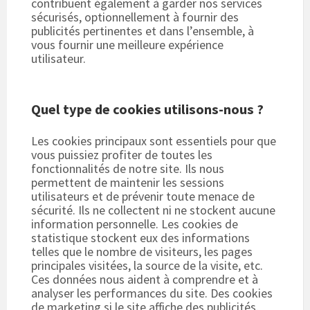
contribuent également à garder nos services
sécurisés, optionnellement à fournir des
publicités pertinentes et dans l’ensemble, à
vous fournir une meilleure expérience
utilisateur.
Quel type de cookies utilisons-nous ?
Les cookies principaux sont essentiels pour que
vous puissiez profiter de toutes les
fonctionnalités de notre site. Ils nous
permettent de maintenir les sessions
utilisateurs et de prévenir toute menace de
sécurité. Ils ne collectent ni ne stockent aucune
information personnelle. Les cookies de
statistique stockent eux des informations
telles que le nombre de visiteurs, les pages
principales visitées, la source de la visite, etc.
Ces données nous aident à comprendre et à
analyser les performances du site. Des cookies
de marketing si le site affiche des publicités.