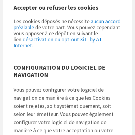
Accepter ou refuser les cookies
Les cookies déposés ne nécessite
aucun accord
préalable
de votre part. Vous pouvez cependant
vous opposer à ce dépôt en suivant le
lien
désactivation ou opt-out XiTi by AT
Internet
.
CONFIGURATION DU LOGICIEL DE
NAVIGATION
Vous pouvez configurer votre logiciel de
navigation de manière à ce que les Cookies
soient rejetés, soit systématiquement, soit
selon leur émetteur. Vous pouvez également
configurer votre logiciel de navigation de
manière à ce que votre acceptation ou votre