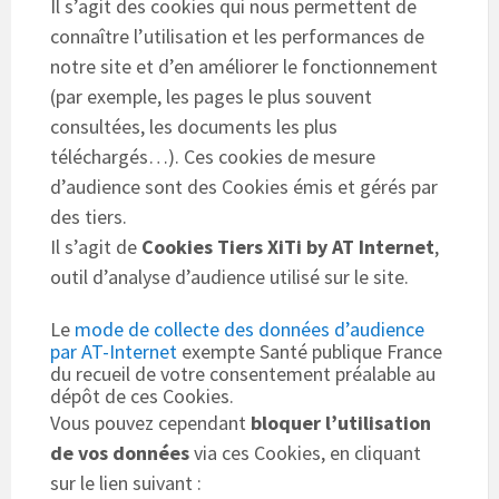
Il s’agit des cookies qui nous permettent de
connaître l’utilisation et les performances de
notre site et d’en améliorer le fonctionnement
(par exemple, les pages le plus souvent
consultées, les documents les plus
téléchargés…). Ces cookies de mesure
d’audience sont des Cookies émis et gérés par
des tiers.
Il s’agit de
Cookies Tiers XiTi by AT Internet
,
outil d’analyse d’audience utilisé sur le site.
Le
mode de collecte des données d’audience
par AT-Internet
exempte Santé publique France
du recueil de votre consentement préalable au
dépôt de ces Cookies.
Vous pouvez cependant
bloquer l’utilisation
de vos données
via ces Cookies, en cliquant
sur le lien suivant :