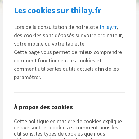
Les cookies sur thilay.fr
Lors de la consultation de notre site
thilay.fr
,
des cookies sont déposés sur votre ordinateur,
votre mobile ou votre tablette.
Cette page vous permet de mieux comprendre
comment fonctionnent les cookies et
comment utiliser les outils actuels afin de les
paramétrer.
À propos des cookies
Cette politique en matière de cookies explique
ce que sont les cookies et comment nous les
utilisons, les types de cookies que nous