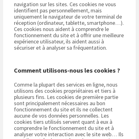
navigation sur les sites. Ces cookies ne vous
identifient pas personnellement, mais
uniquement le navigateur de votre terminal de
réception (ordinateur, tablette, smartphone…).
Ces cookies nous aident à comprendre le
fonctionnement du site et à offrir une meilleure
expérience utilisateur, ils aident aussi à
sécuriser et à analyser sa fréquentation.
Comment utilisons-nous les cookies ?
Comme la plupart des services en ligne, nous
utilisons des cookies propriétaires et tiers à
plusieurs fins. Les cookies de première partie
sont principalement nécessaires au bon
fonctionnement du site et ils ne collectent
aucune de vos données personnelles. Les
cookies tiers utilisés servent quant à eux à
comprendre le fonctionnement du site et à
analyser votre interaction avec le site web… Ils