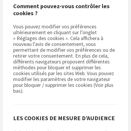
Comment pouvez-vous contrôler les
cookies ?
Vous pouvez modifier vos préférences
ultérieurement en cliquant sur l’onglet
« Réglages des cookies ». Cela affichera à
nouveau l’avis de consentement, vous
permettant de modifier vos préférences ou de
retirer votre consentement. En plus de cela,
différents navigateurs proposent différentes
méthodes pour bloquer et supprimer les
cookies utilisés par les sites Web. Vous pouvez
modifier les paramètres de votre navigateur
pour bloquer / supprimer les cookies (Voir plus
bas).
LES COOKIES DE MESURE D’AUDIENCE