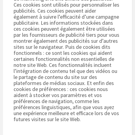
Ces cookies sont utilisés pour personnaliser les
publicités. Ces cookies peuvent aider
également à suivre l’efficacité d’une campagne
publicitaire. Les informations stockées dans
ces cookies peuvent également être utilisées
par les fournisseurs de publicité tiers pour vous
montrer également des publicités sur d’autres
sites sur le navigateur. Puis de cookies dits
fonctionnels : ce sont les cookies qui aident
certaines fonctionnalités non essentielles de
notre site Web. Ces fonctionnalités incluent
l’intégration de contenu tel que des vidéos ou
le partage de contenu du site sur des
plateformes de médias sociaux. Et enfin des
cookies de préférences : ces cookies nous
aident à stocker vos paramètres et vos
préférences de navigation, comme les
préférences linguistiques, afin que vous ayez
une expérience meilleure et efficace lors de vos
futures visites sur le site Web.