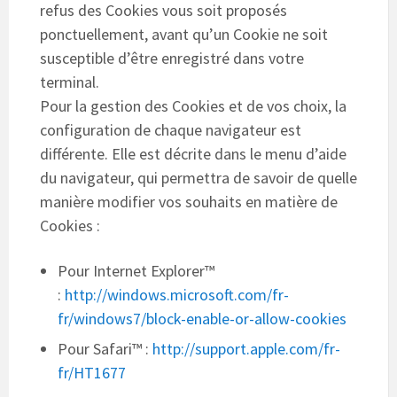
refus des Cookies vous soit proposés
ponctuellement, avant qu’un Cookie ne soit
susceptible d’être enregistré dans votre
terminal.
Pour la gestion des Cookies et de vos choix, la
configuration de chaque navigateur est
différente. Elle est décrite dans le menu d’aide
du navigateur, qui permettra de savoir de quelle
manière modifier vos souhaits en matière de
Cookies :
Pour Internet Explorer™
:
http://windows.microsoft.com/fr-
fr/windows7/block-enable-or-allow-cookies
Pour Safari™ :
http://support.apple.com/fr-
fr/HT1677