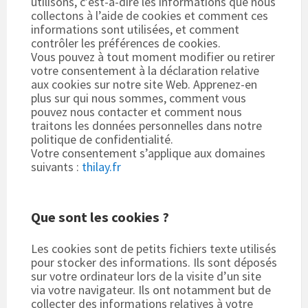
utilisons, c’est-à-dire les informations que nous
collectons à l’aide de cookies et comment ces
informations sont utilisées, et comment
contrôler les préférences de cookies.
Vous pouvez à tout moment modifier ou retirer
votre consentement à la déclaration relative
aux cookies sur notre site Web. Apprenez-en
plus sur qui nous sommes, comment vous
pouvez nous contacter et comment nous
traitons les données personnelles dans notre
politique de confidentialité.
Votre consentement s’applique aux domaines
suivants :
thilay.fr
Que sont les cookies ?
Les cookies sont de petits fichiers texte utilisés
pour stocker des informations. Ils sont déposés
sur votre ordinateur lors de la visite d’un site
via votre navigateur. Ils ont notamment but de
collecter des informations relatives à votre