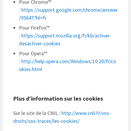
Pour Chrome™
:
https://support.google.com/chrome/answer
/95647?hl=fr
Pour Firefox™
:
https://support.mozilla.org/fr/kb/activer-
desactiver-cookies
Pour Opera™
:
http://help.opera.com/Windows/10.20/fr/co
okies.html
Plus d’information sur les cookies
Sur le site de la CNIL :
http://www.cnil.fr/vos-
droits/vos-traces/les-cookies/