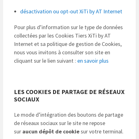
désactivation ou opt-out XiTi by AT Internet
Pour plus d’information sur le type de données
collectées par les Cookies Tiers XiTi by AT
Internet et sa politique de gestion de Cookies,
nous vous invitons à consulter son site en
cliquant sur le lien suivant :
en savoir plus
LES COOKIES DE PARTAGE DE RÉSEAUX
SOCIAUX
Le mode d’intégration des boutons de partage
de réseaux sociaux sur le site ne repose
sur
aucun dépôt de cookie
sur votre terminal.