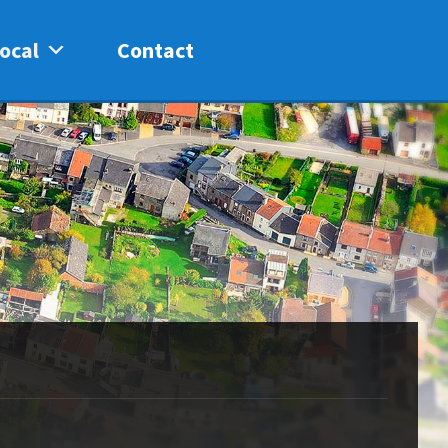
ocal
Contact