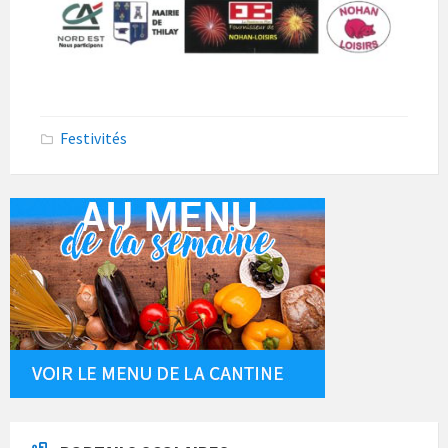
Festivités