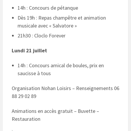
14h : Concours de pétanque
Dès 19h : Repas champêtre et animation
musicale avec « Salvatore »
21h30 : Cloclo Forever
Lundi 21 juillet
14h : Concours amical de boules, prix en
saucisse à tous
Organisation Nohan Loisirs – Renseignements 06
88 29 02 89
Animations en accès gratuit – Buvette –
Restauration