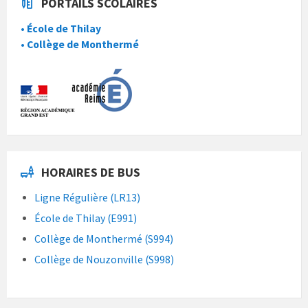
PORTAILS SCOLAIRES
• École de Thilay
• Collège de Monthermé
HORAIRES DE BUS
Ligne Régulière (LR13)
École de Thilay (E991)
Collège de Monthermé (S994)
Collège de Nouzonville (S998)