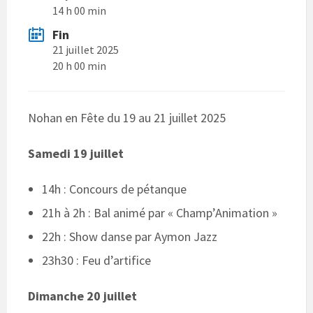
14 h 00 min
Fin
21 juillet 2025
20 h 00 min
Nohan en Fête du 19 au 21 juillet 2025
Samedi 19 juillet
14h : Concours de pétanque
21h à 2h : Bal animé par « Champ’Animation »
22h : Show danse par Aymon Jazz
23h30 : Feu d’artifice
Dimanche 20 juillet