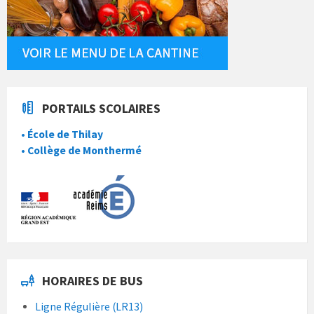
PORTAILS SCOLAIRES
• École de Thilay
• Collège de Monthermé
HORAIRES DE BUS
Ligne Régulière (LR13)