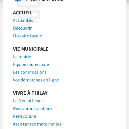
ACCUEIL
Actualités
Découvrir
Histoire locale
VIE MUNICIPALE
La mairie
Équipe municipale
Les commissions
Vos démarches en ligne
VIVRE À THILAY
La Médiathèque
Restaurant scolaire
Périscolaire
Assistantes maternelles