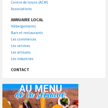
Centre de loisirs (ACM)
Associations
ANNUAIRE LOCAL
Hébergements
Bars et restaurants
Les commerces
Les services
Les artisans
Les industries
CONTACT