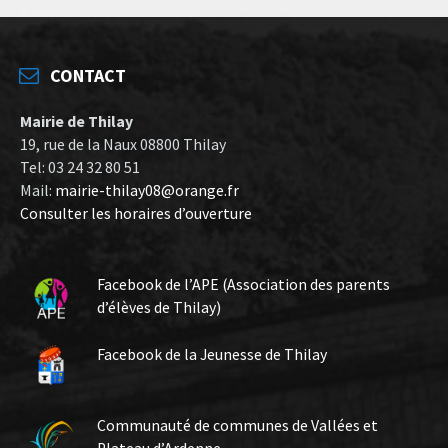
CONTACT
Mairie de Thilay
19, rue de la Naux 08800 Thilay
Tel: 03 24 32 80 51
Mail:
mairie-thilay08@orange.fr
Consulter les horaires d’ouverture
Facebook de l’APE (Association des parents
d’élèves de Thilay)
Facebook de la Jeunesse de Thilay
Communauté de communes de Vallées et