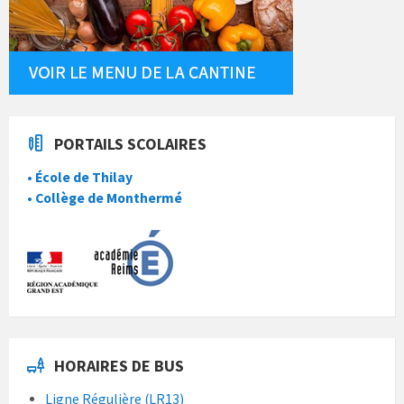
PORTAILS SCOLAIRES
• École de Thilay
• Collège de Monthermé
HORAIRES DE BUS
Ligne Régulière (LR13)