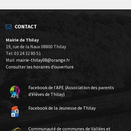
CONTACT
Mairie de Thilay
19, rue de la Naux 08800 Thilay
Tel: 03 24 32 80 51
Mail:
mairie-thilay08@orange.fr
Consulter les horaires d’ouverture
Facebook de l’APE (Association des parents
d’élèves de Thilay)
Facebook de la Jeunesse de Thilay
Communauté de communes de Vallées et