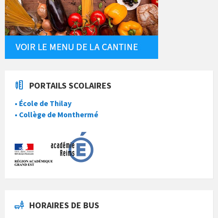
PORTAILS SCOLAIRES
• École de Thilay
• Collège de Monthermé
HORAIRES DE BUS