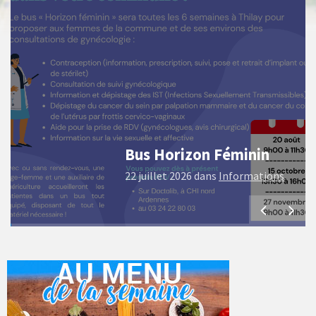
Bus Horizon Féminin
22 juillet 2026
dans
Informations