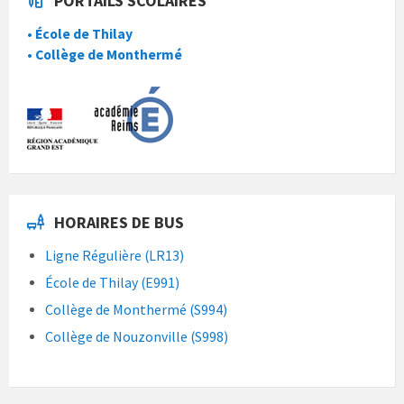
PORTAILS SCOLAIRES
• École de Thilay
• Collège de Monthermé
HORAIRES DE BUS
Ligne Régulière (LR13)
École de Thilay (E991)
Collège de Monthermé (S994)
Collège de Nouzonville (S998)