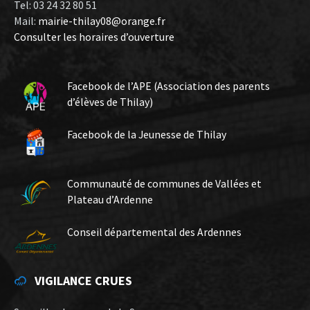
Tel: 03 24 32 80 51
Mail:
mairie-thilay08@orange.fr
Consulter les horaires d’ouverture
Facebook de l’APE (Association des parents
d’élèves de Thilay)
Facebook de la Jeunesse de Thilay
Communauté de communes de Vallées et
Plateau d’Ardenne
Conseil départemental des Ardennes
VIGILANCE CRUES