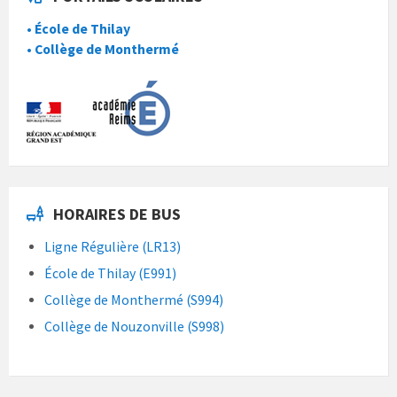
• École de Thilay
• Collège de Monthermé
HORAIRES DE BUS
Ligne Régulière (LR13)
École de Thilay (E991)
Collège de Monthermé (S994)
Collège de Nouzonville (S998)