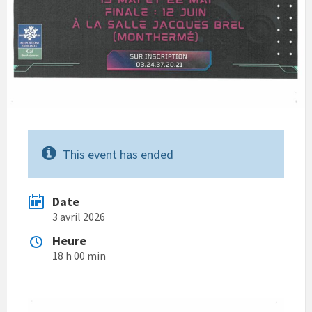
This event has ended
Date
3 avril 2026
Heure
18 h 00 min