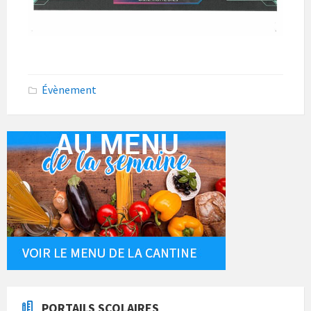
Évènement
PORTAILS SCOLAIRES