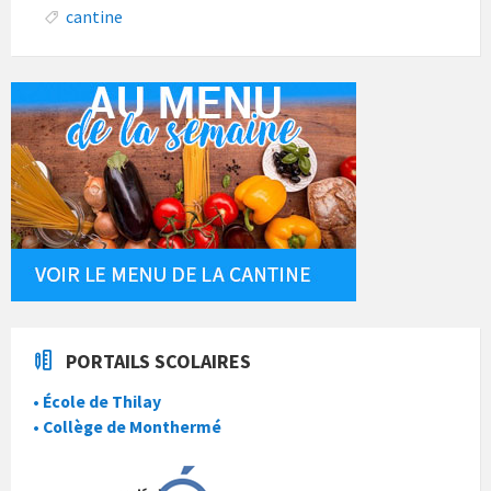
cantine
PORTAILS SCOLAIRES
• École de Thilay
• Collège de Monthermé