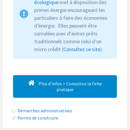
écologique
met à disposition des
primes énergie encourageant les
particuliers à faire des économies
d’énergie. Elles peuvent être
cumulées avec d’autres prêts
traditionnels comme celui d’un
micro crédit (
Consultez ce site
).
Plus d'infos > Consultez la fiche
pratique
Démarches administratives
Permis de construire