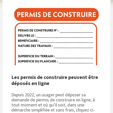
Les permis de construire peuvent être
déposés en ligne
Depuis 2022, un usager peut déposer sa
demande de permis de construire en ligne, à
tout moment et où qu’il soit, dans une
démarche simplifiée et sans frais, cliquez ci-