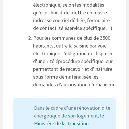
électronique, selon les modalités
qu’elle choisit de mettre en œuvre
(adresse courriel dédiée, formulaire
de contact, téléservice spécifique…)
Pour les communes de plus de 3500
habitants, outre la saisine par voie
électronique, l’obligation de disposer
d’une « téléprocédure spécifique leur
permettant de recevoir et d’instruire
sous forme dématérialisée les
demandes d’autorisation d’urbanisme
Dans le cadre d’une rénovation dite
énergétique de son logement,
le
Ministère de la Transition