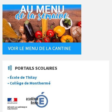
PORTAILS SCOLAIRES
• École de Thilay
• Collège de Monthermé