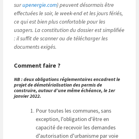
sur
upenergie.com
) peuvent désormais être
effectuées le soir, le week-end et les jours fériés,
ce qui est bien plus confortable pour les
usagers. La constitution du dossier est simplifiée
: il suffit de scanner ou de télécharger les
documents exigés.
Comment faire ?
NB : deux obligations réglementaires encadrent le
projet de dématérialisation des permis de
construire, autour d’une même échéance, le 1er
janvier 2022.
Pour toutes les communes, sans
exception, l’obligation d’être en
capacité de recevoir les demandes
d’autorisation d’urbanisme par voie