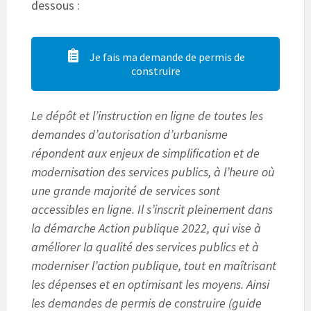
dessous :
Je fais ma demande de permis de
construire
Le dépôt et l’instruction en ligne de toutes les
demandes d’autorisation d’urbanisme
répondent aux enjeux de simplification et de
modernisation des services publics, à l’heure où
une grande majorité de services sont
accessibles en ligne. Il s’inscrit pleinement dans
la démarche Action publique 2022, qui vise à
améliorer la qualité des services publics et à
moderniser l’action publique, tout en maîtrisant
les dépenses et en optimisant les moyens. Ainsi
les demandes de permis de construire (guide