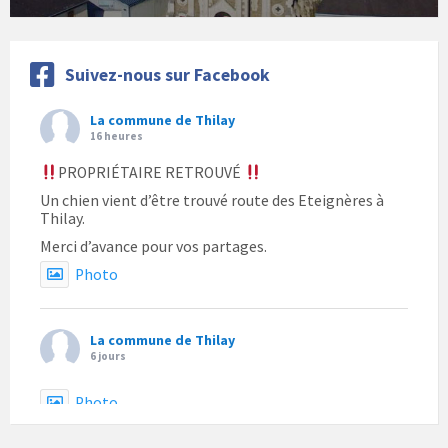
Suivez-nous sur Facebook
La commune de Thilay
16 heures
PROPRIÉTAIRE RETROUVÉ
Un chien vient d’être trouvé route des Eteignères à
Thilay.
Merci d’avance pour vos partages.
Photo
La commune de Thilay
6 jours
Photo