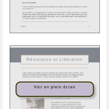
Voir en plein écran