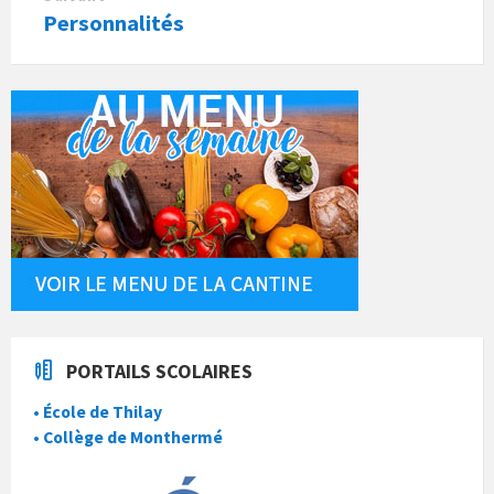
Personnalités
PORTAILS SCOLAIRES
• École de Thilay
• Collège de Monthermé