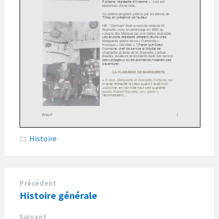
Histoire
Précédent
Histoire générale
Suivant