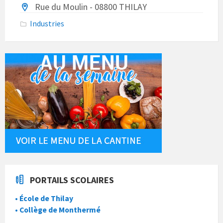
Rue du Moulin - 08800 THILAY
Industries
PORTAILS SCOLAIRES
• École de Thilay
• Collège de Monthermé