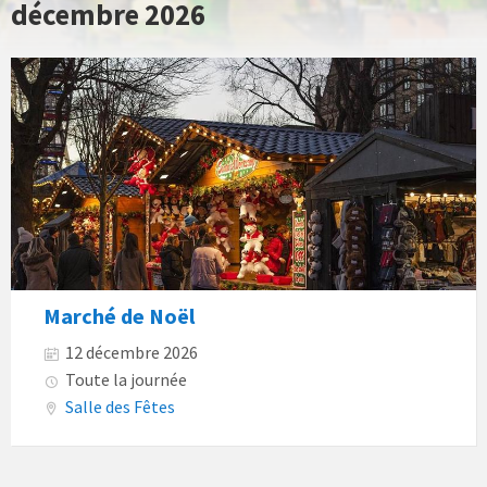
décembre 2026
Marché de Noël
12 décembre 2026
Toute la journée
Salle des Fêtes