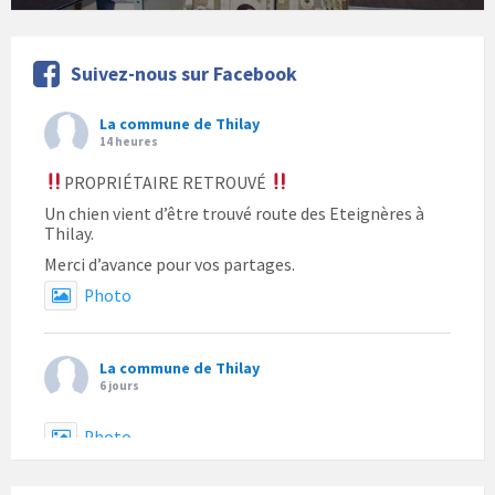
Suivez-nous sur Facebook
La commune de Thilay
14 heures
PROPRIÉTAIRE RETROUVÉ
Un chien vient d’être trouvé route des Eteignères à
Thilay.
Merci d’avance pour vos partages.
Photo
La commune de Thilay
6 jours
Photo