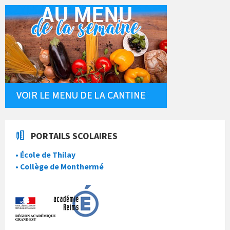
PORTAILS SCOLAIRES
• École de Thilay
• Collège de Monthermé