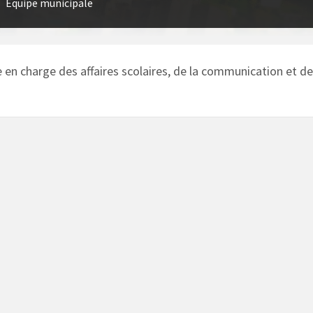
Équipe municipale
/
 en charge des affaires scolaires, de la communication et de