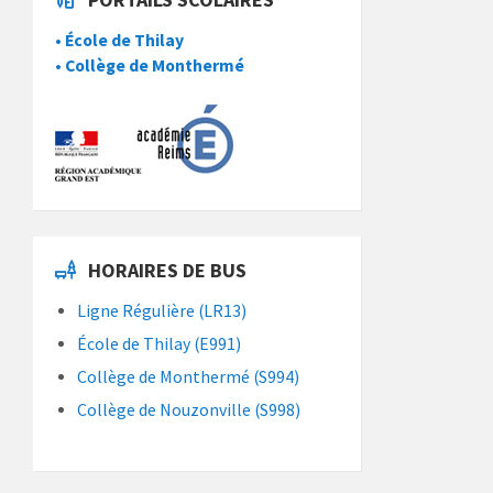
• École de Thilay
• Collège de Monthermé
HORAIRES DE BUS
Ligne Régulière (LR13)
École de Thilay (E991)
Collège de Monthermé (S994)
Collège de Nouzonville (S998)