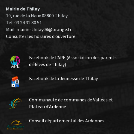
Mairie de Thilay
19, rue de la Naux 08800 Thilay
Tel: 03 24 32 80 51
Mail:
mairie-thilay08@orange.fr
Consulter les horaires d’ouverture
Facebook de l’APE (Association des parents
d’élèves de Thilay)
Facebook de la Jeunesse de Thilay
Communauté de communes de Vallées et
Plateau d’Ardenne
Conseil départemental des Ardennes