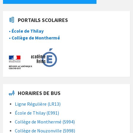
PORTAILS SCOLAIRES
• École de Thilay
• Collège de Monthermé
HORAIRES DE BUS
Ligne Régulière (LR13)
École de Thilay (E991)
Collège de Monthermé (S994)
Collège de Nouzonville (S998)