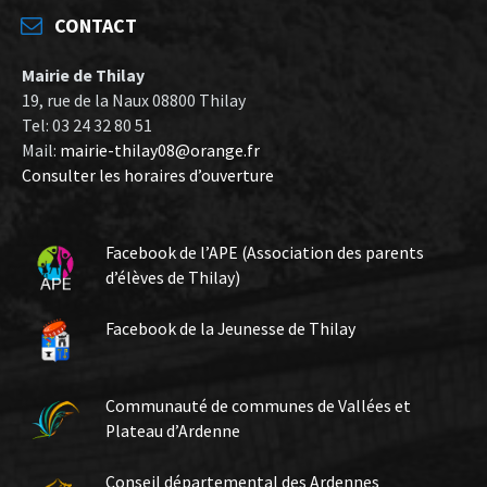
CONTACT
Mairie de Thilay
19, rue de la Naux 08800 Thilay
Tel: 03 24 32 80 51
Mail:
mairie-thilay08@orange.fr
Consulter les horaires d’ouverture
Facebook de l’APE (Association des parents
d’élèves de Thilay)
Facebook de la Jeunesse de Thilay
Communauté de communes de Vallées et
Plateau d’Ardenne
Conseil départemental des Ardennes