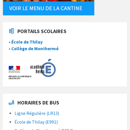
PORTAILS SCOLAIRES
• École de Thilay
• Collège de Monthermé
HORAIRES DE BUS
Ligne Régulière (LR13)
École de Thilay (E991)