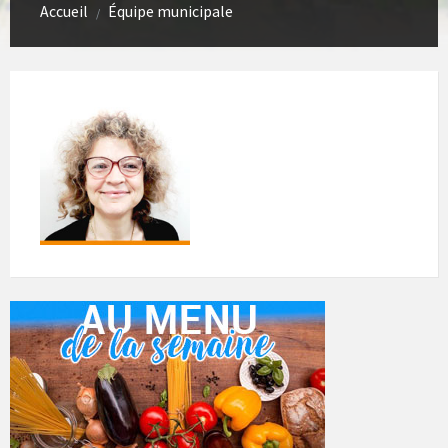
Accueil
Équipe municipale
/