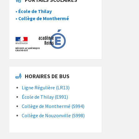
• École de Thilay
• Collège de Monthermé
HORAIRES DE BUS
Ligne Régulière (LR13)
École de Thilay (E991)
Collège de Monthermé (S994)
Collège de Nouzonville (S998)