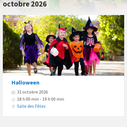
octobre 2026
Halloween
31 octobre 2026
18 h 00 min - 19 h 00 min
Salle des Fêtes