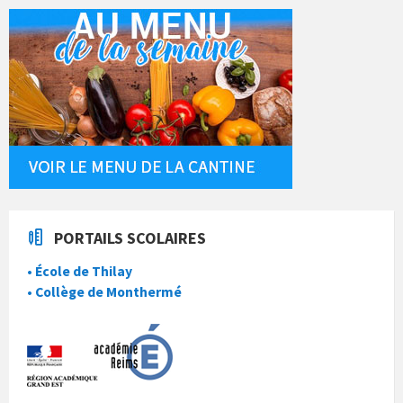
PORTAILS SCOLAIRES
• École de Thilay
• Collège de Monthermé