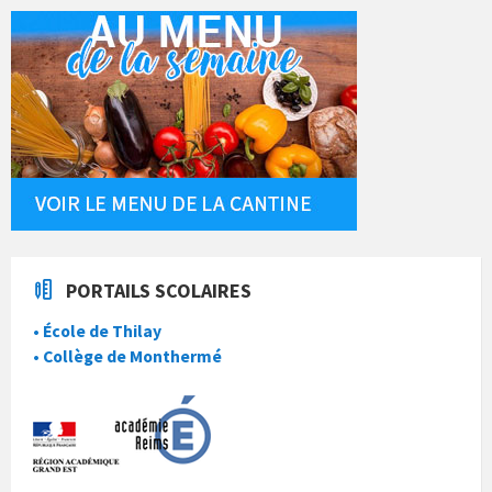
PORTAILS SCOLAIRES
• École de Thilay
• Collège de Monthermé