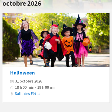
octobre 2026
Halloween
31 octobre 2026
18 h 00 min - 19 h 00 min
Salle des Fêtes