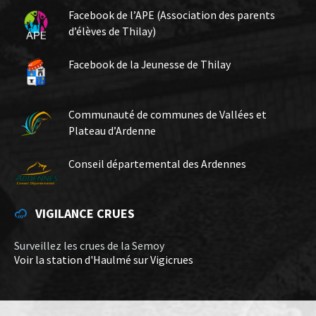
Facebook de l’APE (Association des parents
d’élèves de Thilay)
Facebook de la Jeunesse de Thilay
Communauté de communes de Vallées et
Plateau d’Ardenne
Conseil départemental des Ardennes
VIGILANCE CRUES
Surveillez les crues de la Semoy
Voir la station d'Haulmé sur Vigicrues