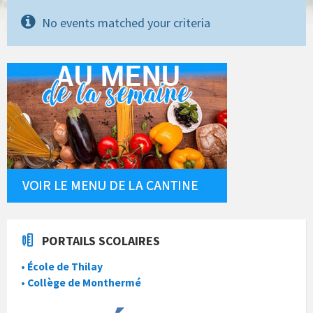
No events matched your criteria
PORTAILS SCOLAIRES
• École de Thilay
• Collège de Monthermé