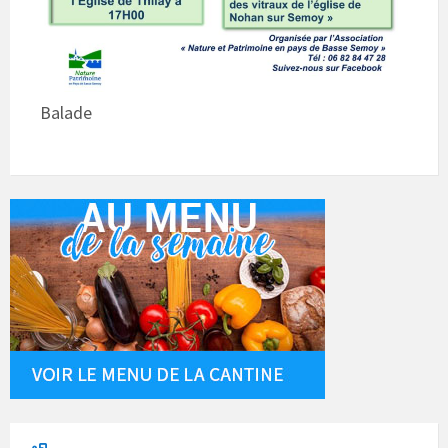
Balade