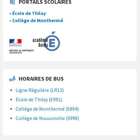
PORTAILS SCOLAIRES
• École de Thilay
• Collège de Monthermé
HORAIRES DE BUS
Ligne Régulière (LR13)
École de Thilay (E991)
Collège de Monthermé (S994)
Collège de Nouzonville (S998)