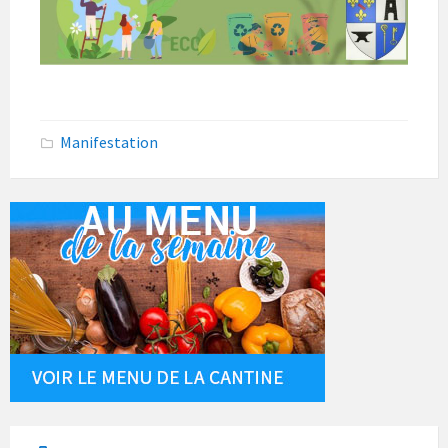
Manifestation