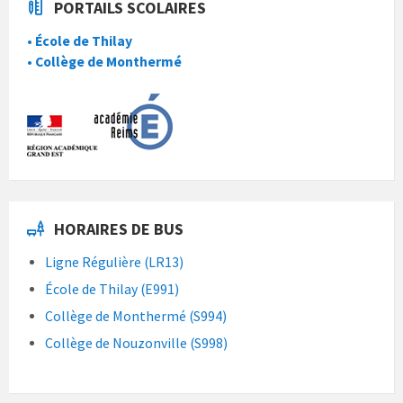
PORTAILS SCOLAIRES
• École de Thilay
• Collège de Monthermé
HORAIRES DE BUS
Ligne Régulière (LR13)
École de Thilay (E991)
Collège de Monthermé (S994)
Collège de Nouzonville (S998)