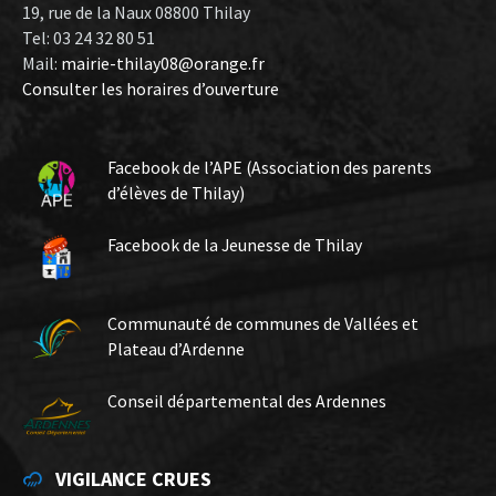
19, rue de la Naux 08800 Thilay
Tel: 03 24 32 80 51
Mail:
mairie-thilay08@orange.fr
Consulter les horaires d’ouverture
Facebook de l’APE (Association des parents
d’élèves de Thilay)
Facebook de la Jeunesse de Thilay
Communauté de communes de Vallées et
Plateau d’Ardenne
Conseil départemental des Ardennes
VIGILANCE CRUES