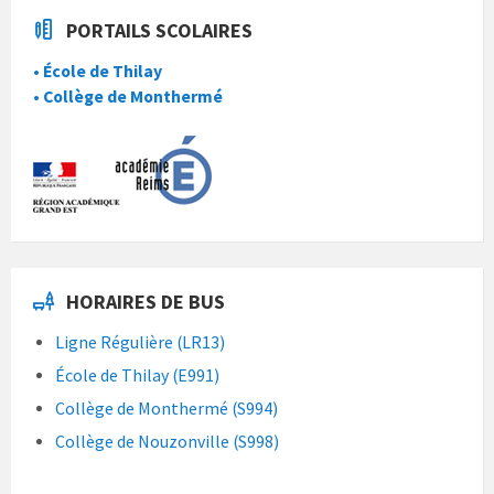
PORTAILS SCOLAIRES
• École de Thilay
• Collège de Monthermé
HORAIRES DE BUS
Ligne Régulière (LR13)
École de Thilay (E991)
Collège de Monthermé (S994)
Collège de Nouzonville (S998)