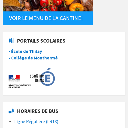
PORTAILS SCOLAIRES
• École de Thilay
• Collège de Monthermé
HORAIRES DE BUS
Ligne Régulière (LR13)