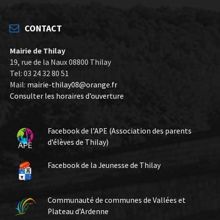
CONTACT
Mairie de Thilay
19, rue de la Naux 08800 Thilay
Tel: 03 24 32 80 51
Mail:
mairie-thilay08@orange.fr
Consulter les horaires d’ouverture
Facebook de l’APE (Association des parents
d’élèves de Thilay)
Facebook de la Jeunesse de Thilay
Communauté de communes de Vallées et
Plateau d’Ardenne