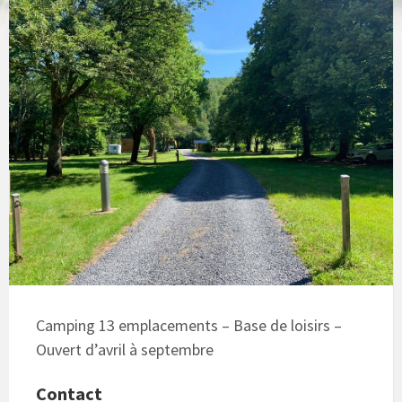
Camping 13 emplacements – Base de loisirs –
Ouvert d’avril à septembre
Contact