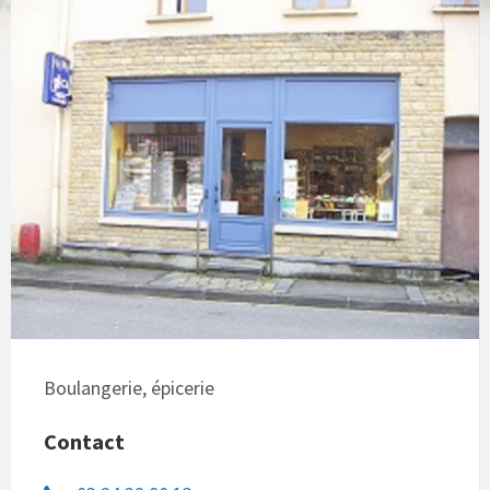
Boulangerie, épicerie
Contact