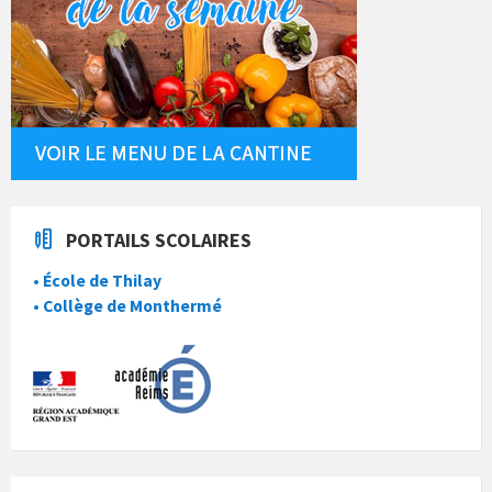
PORTAILS SCOLAIRES
• École de Thilay
• Collège de Monthermé