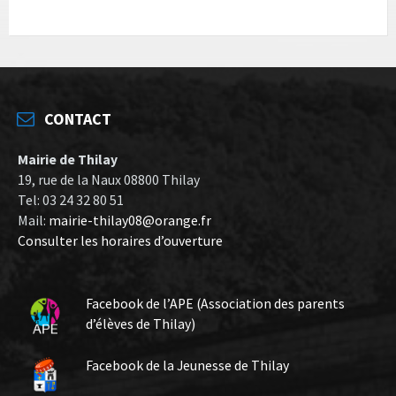
CONTACT
Mairie de Thilay
19, rue de la Naux 08800 Thilay
Tel: 03 24 32 80 51
Mail:
mairie-thilay08@orange.fr
Consulter les horaires d’ouverture
Facebook de l’APE (Association des parents
d’élèves de Thilay)
Facebook de la Jeunesse de Thilay