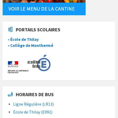
PORTAILS SCOLAIRES
• École de Thilay
• Collège de Monthermé
HORAIRES DE BUS
Ligne Régulière (LR13)
École de Thilay (E991)