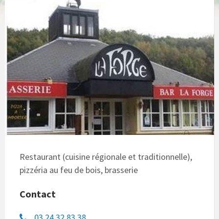
Restaurant (cuisine régionale et traditionnelle),
pizzéria au feu de bois, brasserie
Contact
03 24 32 83 38