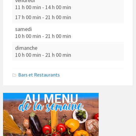
vendredi
11 h 00 min
-
14 h 00 min
17 h 00 min
-
21 h 00 min
samedi
10 h 00 min
-
21 h 00 min
dimanche
10 h 00 min
-
21 h 00 min
Bars et Restaurants