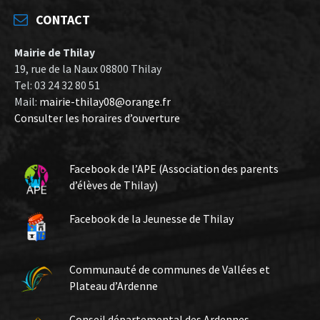
CONTACT
Mairie de Thilay
19, rue de la Naux 08800 Thilay
Tel: 03 24 32 80 51
Mail:
mairie-thilay08@orange.fr
Consulter les horaires d’ouverture
Facebook de l’APE (Association des parents
d’élèves de Thilay)
Facebook de la Jeunesse de Thilay
Communauté de communes de Vallées et
Plateau d’Ardenne
Conseil départemental des Ardennes