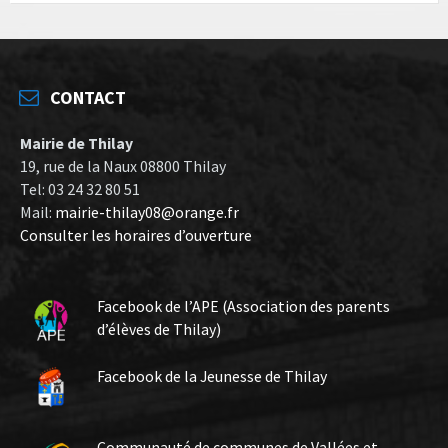
CONTACT
Mairie de Thilay
19, rue de la Naux 08800 Thilay
Tel: 03 24 32 80 51
Mail:
mairie-thilay08@orange.fr
Consulter les horaires d’ouverture
Facebook de l’APE (Association des parents
d’élèves de Thilay)
Facebook de la Jeunesse de Thilay
Communauté de communes de Vallées et