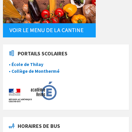
PORTAILS SCOLAIRES
• École de Thilay
• Collège de Monthermé
HORAIRES DE BUS