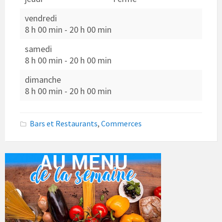
vendredi
8 h 00 min
-
20 h 00 min
samedi
8 h 00 min
-
20 h 00 min
dimanche
8 h 00 min
-
20 h 00 min
Bars et Restaurants
,
Commerces