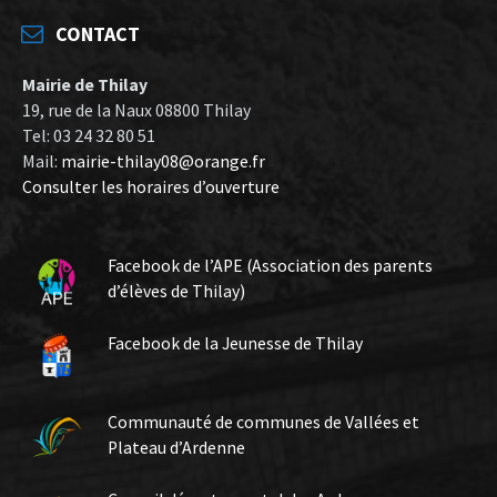
CONTACT
Mairie de Thilay
19, rue de la Naux 08800 Thilay
Tel: 03 24 32 80 51
Mail:
mairie-thilay08@orange.fr
Consulter les horaires d’ouverture
Facebook de l’APE (Association des parents
d’élèves de Thilay)
Facebook de la Jeunesse de Thilay
Communauté de communes de Vallées et
Plateau d’Ardenne