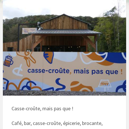
Casse-croûte, mais pas que !
Café, bar, casse-croûte, épicerie, brocante,