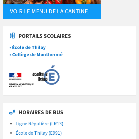
PORTAILS SCOLAIRES
• École de Thilay
• Collège de Monthermé
HORAIRES DE BUS
Ligne Régulière (LR13)
École de Thilay (E991)