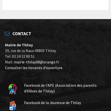
CONTACT
Mairie de Thilay
19, rue de la Naux 08800 Thilay
Tel: 03 24 32 80 51
Mail:
mairie-thilay08@orange.fr
Consulter les horaires d’ouverture
Facebook de l’APE (Association des parents
d’élèves de Thilay)
Facebook de la Jeunesse de Thilay