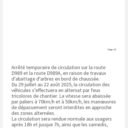
Arrêté temporaire de circulation sur la route
D989 et la route D989A, en raison de travaux
d’abattage d’arbres en bord de chaussée.
Du 29 juillet au 22 août 2025, la circulation des
véhicules s’effectuera en alternat par feux
tricolores de chantier. La vitesse sera abaissée
par paliers à 70km/h et à 50km/h, les manœuvres
de dépassement seront interdites en approche
des zones alternées.
La circulation sera rendue normale aux usagers
après 18h et jusque 7h, ainsi que les samedis,