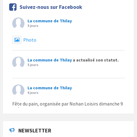
Suivez-nous sur Facebook
La commune de Thilay
5 jours
Photo
La commune de Thilay
a actualisé son statut.
5 jours
La commune de Thilay
6 jours
Fête du pain, organisée par Nohan Loisirs dimanche 9
août.
Photo
NEWSLETTER