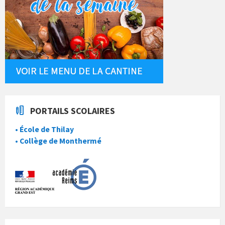
PORTAILS SCOLAIRES
• École de Thilay
• Collège de Monthermé