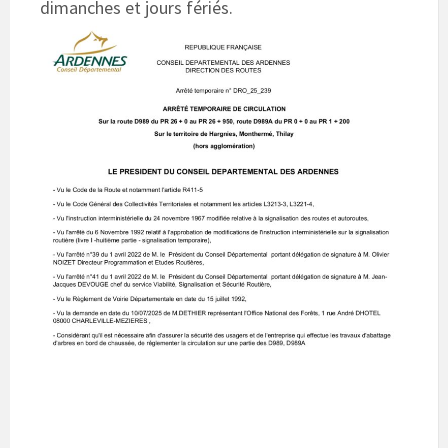
dimanches et jours fériés.