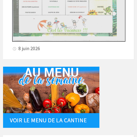
8 juin 2026