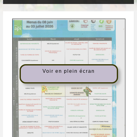
Voir en plein écran