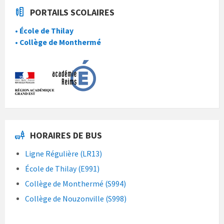
PORTAILS SCOLAIRES
• École de Thilay
• Collège de Monthermé
HORAIRES DE BUS
Ligne Régulière (LR13)
École de Thilay (E991)
Collège de Monthermé (S994)
Collège de Nouzonville (S998)