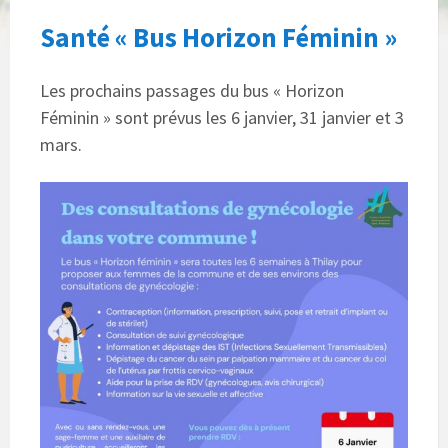
Santé « Bus Horizon Féminin »
Les prochains passages du bus « Horizon
Féminin » sont prévus les 6 janvier, 31 janvier et 3
mars.