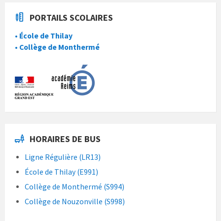
PORTAILS SCOLAIRES
• École de Thilay
• Collège de Monthermé
HORAIRES DE BUS
Ligne Régulière (LR13)
École de Thilay (E991)
Collège de Monthermé (S994)
Collège de Nouzonville (S998)