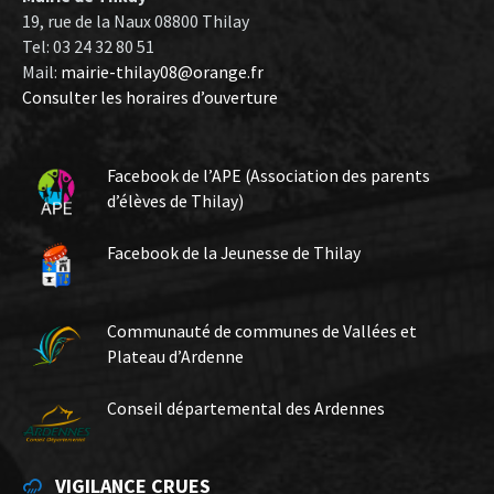
19, rue de la Naux 08800 Thilay
Tel: 03 24 32 80 51
Mail:
mairie-thilay08@orange.fr
Consulter les horaires d’ouverture
Facebook de l’APE (Association des parents
d’élèves de Thilay)
Facebook de la Jeunesse de Thilay
Communauté de communes de Vallées et
Plateau d’Ardenne
Conseil départemental des Ardennes
VIGILANCE CRUES