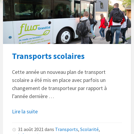
Transports scolaires
Cette année un nouveau plan de transport
scolaire a été mis en place avec parfois un
changement de transporteur par rapport à
l’année dernière …
Lire la suite
31 août 2021
dans
Transports
,
Scolarité
,