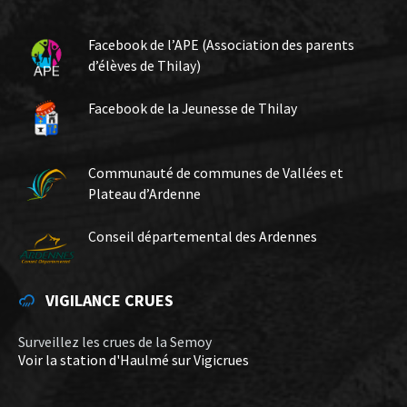
Facebook de l’APE (Association des parents
d’élèves de Thilay)
Facebook de la Jeunesse de Thilay
Communauté de communes de Vallées et
Plateau d’Ardenne
Conseil départemental des Ardennes
VIGILANCE CRUES
Surveillez les crues de la Semoy
Voir la station d'Haulmé sur Vigicrues