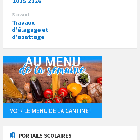
2025.2026
Suivant
Travaux
d'élagage et
d'abattage
PORTAILS SCOLAIRES