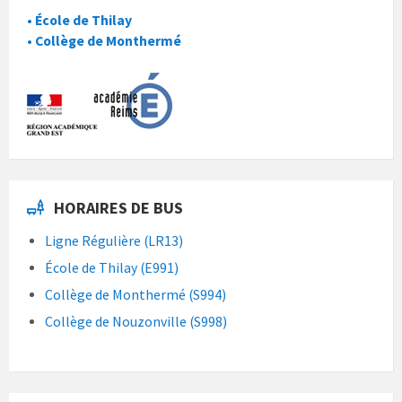
• École de Thilay
• Collège de Monthermé
HORAIRES DE BUS
Ligne Régulière (LR13)
École de Thilay (E991)
Collège de Monthermé (S994)
Collège de Nouzonville (S998)