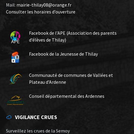
Mail:
mairie-thilay08@orange.fr
Consulter les horaires d’ouverture
Facebook de l’APE (Association des parents
d’élèves de Thilay)
Facebook de la Jeunesse de Thilay
Communauté de communes de Vallées et
Plateau d’Ardenne
Conseil départemental des Ardennes
VIGILANCE CRUES
Surveillez les crues de la Semoy