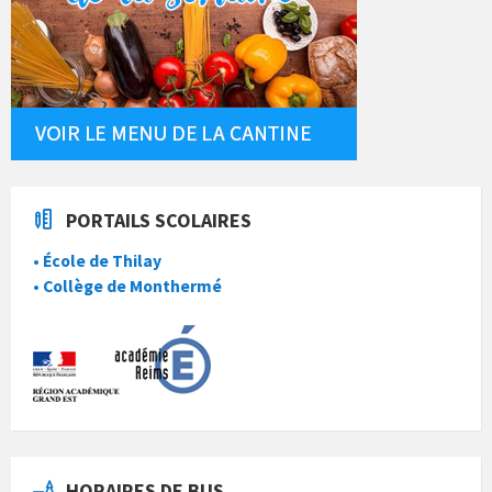
PORTAILS SCOLAIRES
• École de Thilay
• Collège de Monthermé
HORAIRES DE BUS