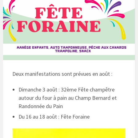
Deux manifestations sont prévues en août :
Dimanche 3 août : 32ème Fête champêtre
autour du four à pain au Champ Bernard et
Randonnée du Pain
Du 16 au 18 août : Fête Foraine