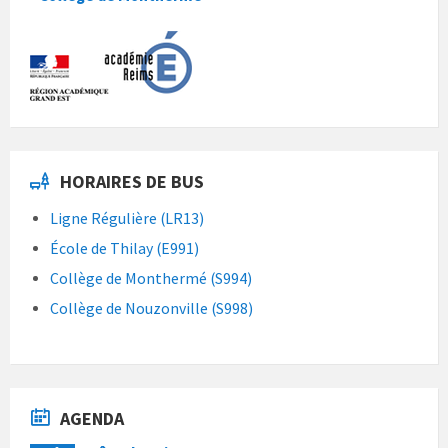
HORAIRES DE BUS
Ligne Régulière (LR13)
École de Thilay (E991)
Collège de Monthermé (S994)
Collège de Nouzonville (S998)
AGENDA