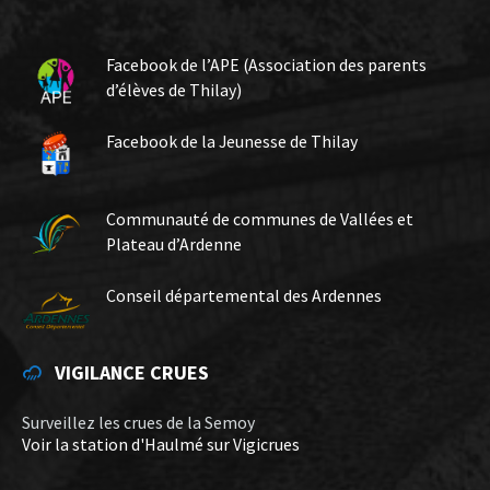
Facebook de l’APE (Association des parents
d’élèves de Thilay)
Facebook de la Jeunesse de Thilay
Communauté de communes de Vallées et
Plateau d’Ardenne
Conseil départemental des Ardennes
VIGILANCE CRUES
Surveillez les crues de la Semoy
Voir la station d'Haulmé sur Vigicrues