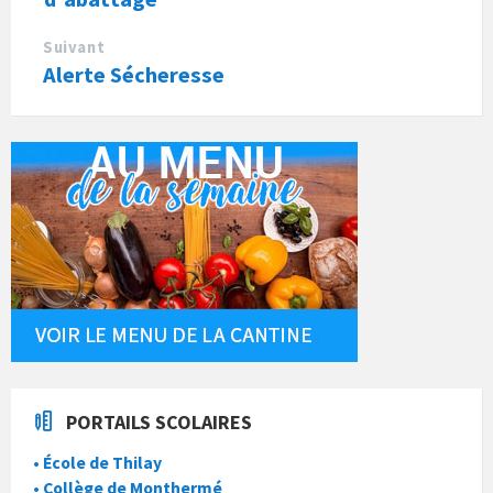
Suivant
Alerte Sécheresse
PORTAILS SCOLAIRES
• École de Thilay
• Collège de Monthermé