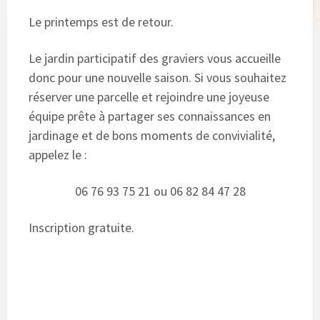
Le printemps est de retour.
Le jardin participatif des graviers vous accueille
donc pour une nouvelle saison. Si vous souhaitez
réserver une parcelle et rejoindre une joyeuse
équipe prête à partager ses connaissances en
jardinage et de bons moments de convivialité,
appelez le :
06 76 93 75 21 ou 06 82 84 47 28
Inscription gratuite.