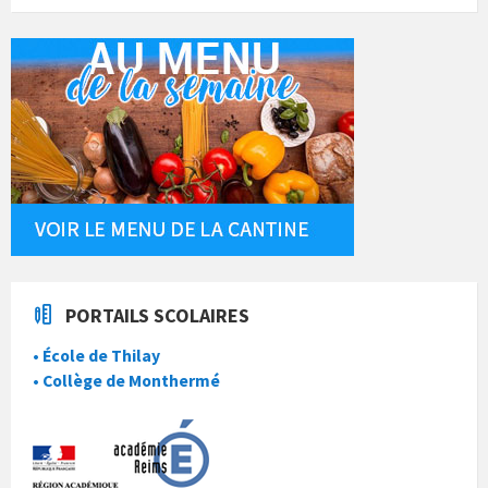
PORTAILS SCOLAIRES
• École de Thilay
• Collège de Monthermé