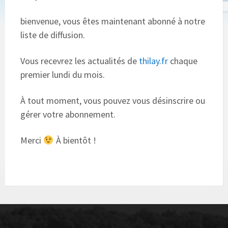
bienvenue, vous êtes maintenant abonné à notre
liste de diffusion.
Vous recevrez les actualités de
thilay.fr
chaque
premier lundi du mois.
À tout moment, vous pouvez vous désinscrire ou
gérer votre abonnement.
Merci
À bientôt !