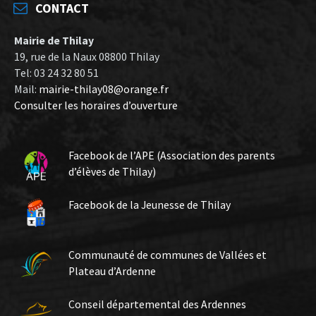
CONTACT
Mairie de Thilay
19, rue de la Naux 08800 Thilay
Tel: 03 24 32 80 51
Mail:
mairie-thilay08@orange.fr
Consulter les horaires d’ouverture
Facebook de l’APE (Association des parents
d’élèves de Thilay)
Facebook de la Jeunesse de Thilay
Communauté de communes de Vallées et
Plateau d’Ardenne
Conseil départemental des Ardennes