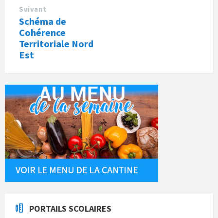
Suivant
Schéma de
Cohérence
Territoriale Nord
Est
PORTAILS SCOLAIRES