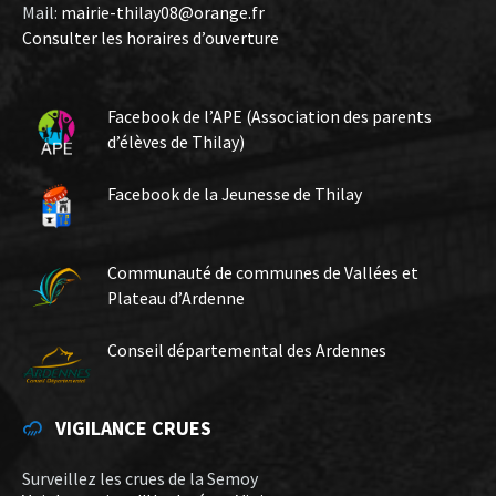
Mail:
mairie-thilay08@orange.fr
Consulter les horaires d’ouverture
Facebook de l’APE (Association des parents
d’élèves de Thilay)
Facebook de la Jeunesse de Thilay
Communauté de communes de Vallées et
Plateau d’Ardenne
Conseil départemental des Ardennes
VIGILANCE CRUES
Surveillez les crues de la Semoy