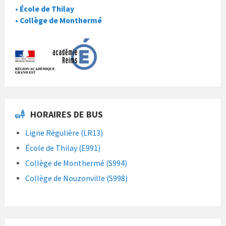
• École de Thilay
• Collège de Monthermé
HORAIRES DE BUS
Ligne Régulière (LR13)
École de Thilay (E991)
Collège de Monthermé (S994)
Collège de Nouzonville (S998)