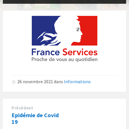
26 novembre 2021
dans
Informations
Précédent
Epidémie de Covid
19