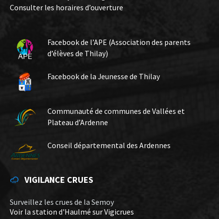
Consulter les horaires d’ouverture
Facebook de l’APE (Association des parents
d’élèves de Thilay)
Facebook de la Jeunesse de Thilay
Communauté de communes de Vallées et
Plateau d’Ardenne
Conseil départemental des Ardennes
VIGILANCE CRUES
Surveillez les crues de la Semoy
Voir la station d'Haulmé sur Vigicrues