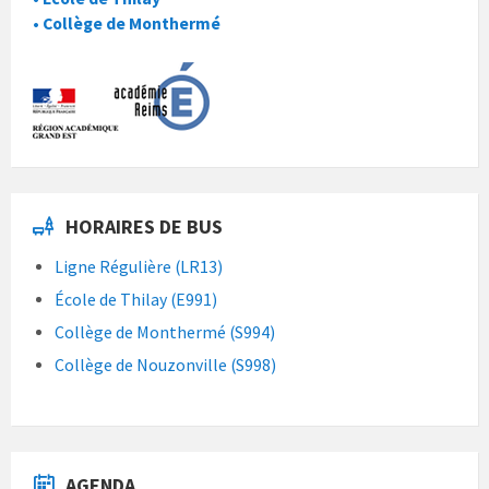
• Collège de Monthermé
HORAIRES DE BUS
Ligne Régulière (LR13)
École de Thilay (E991)
Collège de Monthermé (S994)
Collège de Nouzonville (S998)
AGENDA