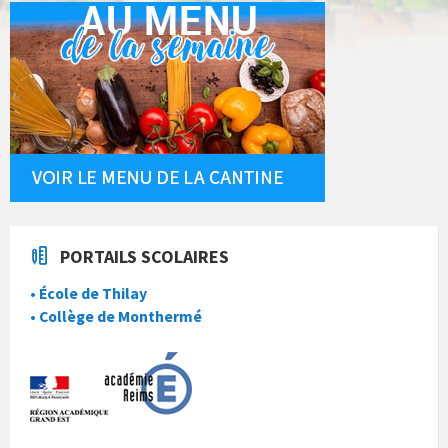
PORTAILS SCOLAIRES
• École de Thilay
• Collège de Monthermé