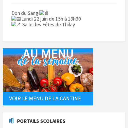
Don du Sang
Lundi 22 juin de 15h à 19h30
Salle des Fêtes de Thilay
PORTAILS SCOLAIRES