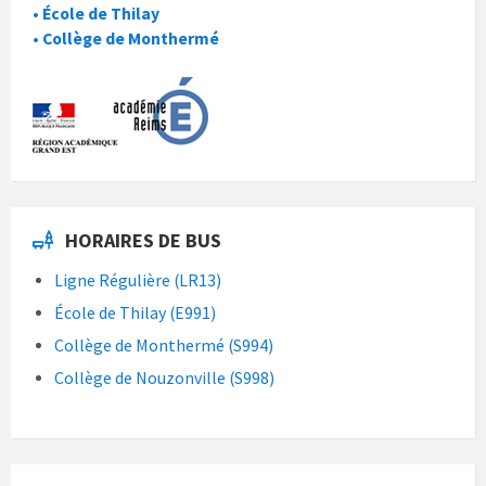
• École de Thilay
• Collège de Monthermé
HORAIRES DE BUS
Ligne Régulière (LR13)
École de Thilay (E991)
Collège de Monthermé (S994)
Collège de Nouzonville (S998)