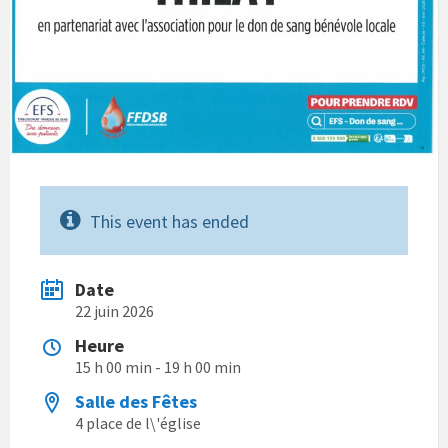
This event has ended
Date
22 juin 2026
Heure
15 h 00 min - 19 h 00 min
Salle des Fêtes
4 place de l\'église