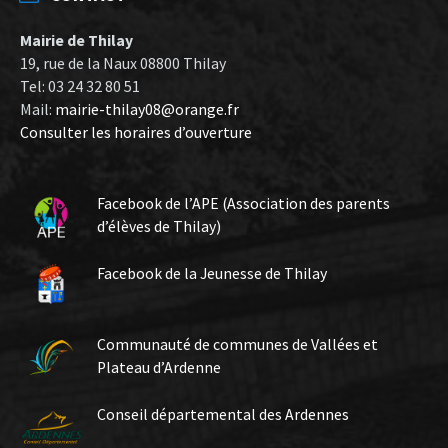
Mairie de Thilay
19, rue de la Naux 08800 Thilay
Tel: 03 24 32 80 51
Mail:
mairie-thilay08@orange.fr
Consulter les horaires d’ouverture
Facebook de l’APE (Association des parents
d’élèves de Thilay)
Facebook de la Jeunesse de Thilay
Communauté de communes de Vallées et
Plateau d’Ardenne
Conseil départemental des Ardennes