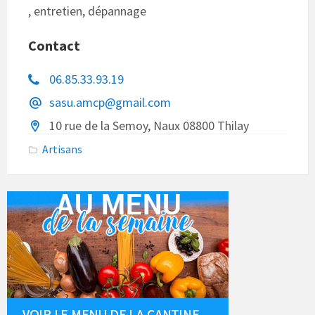
, entretien, dépannage
Contact
06.85.33.93.19
sasu.amcp@gmail.com
10 rue de la Semoy, Naux 08800 Thilay
Artisans