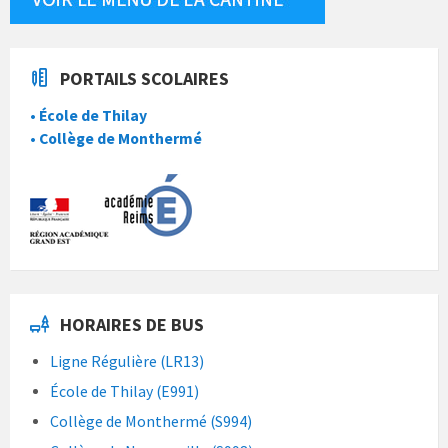
PORTAILS SCOLAIRES
• École de Thilay
• Collège de Monthermé
HORAIRES DE BUS
Ligne Régulière (LR13)
École de Thilay (E991)
Collège de Monthermé (S994)