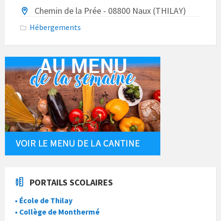
Chemin de la Prée - 08800 Naux (THILAY)
Hébergements
PORTAILS SCOLAIRES
• École de Thilay
• Collège de Monthermé