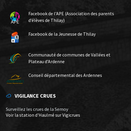
Facebook de l’APE (Association des parents
d’élèves de Thilay)
Facebook de la Jeunesse de Thilay
Communauté de communes de Vallées et
Plateau d’Ardenne
Conseil départemental des Ardennes
VIGILANCE CRUES
Surveillez les crues de la Semoy
Voir la station d'Haulmé sur Vigicrues