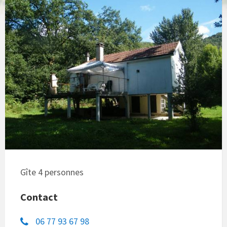
Gîte 4 personnes
Contact
06 77 93 67 98