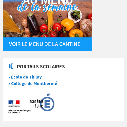
PORTAILS SCOLAIRES
• École de Thilay
• Collège de Monthermé