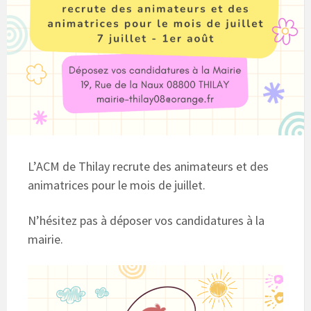
L’ACM de Thilay recrute des animateurs et des
animatrices pour le mois de juillet.
N’hésitez pas à déposer vos candidatures à la
mairie.