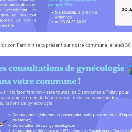
Horizon Féminin sera présent sur notre commune le jeudi 30 j