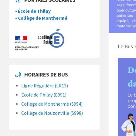
• École de Thilay
• Collège de Monthermé
Le Bus 
HORAIRES DE BUS
Ligne Régulière (LR13)
École de Thilay (E991)
Collège de Monthermé (S994)
Collège de Nouzonville (S998)