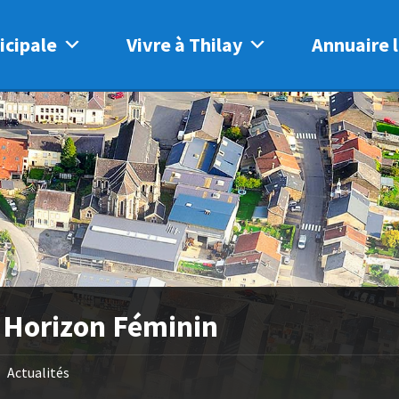
icipale
Vivre à Thilay
Annuaire l
 Horizon Féminin
Actualités
/