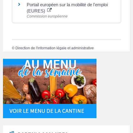
Portail européen sur la mobilité de l'emploi
(EURES)
Commission européenne
©
Direction de l'information légale et administrative