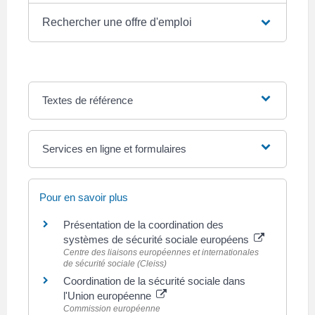
Rechercher une offre d'emploi
Textes de référence
Services en ligne et formulaires
Pour en savoir plus
Présentation de la coordination des
systèmes de sécurité sociale européens
Centre des liaisons européennes et internationales
de sécurité sociale (Cleiss)
Coordination de la sécurité sociale dans
l'Union européenne
Commission européenne