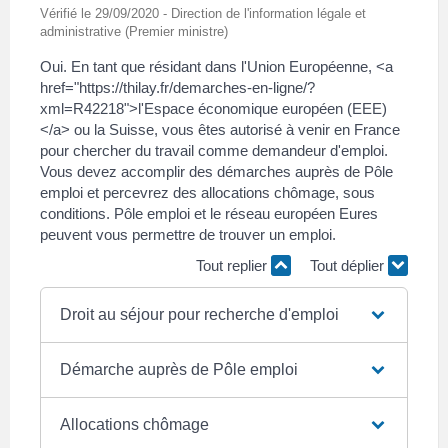
Vérifié le 29/09/2020 - Direction de l'information légale et
administrative (Premier ministre)
Oui. En tant que résidant dans l'Union Européenne, <a
href="https://thilay.fr/demarches-en-ligne/?
xml=R42218">l'Espace économique européen (EEE)
</a> ou la Suisse, vous êtes autorisé à venir en France
pour chercher du travail comme demandeur d'emploi.
Vous devez accomplir des démarches auprès de Pôle
emploi et percevrez des allocations chômage, sous
conditions. Pôle emploi et le réseau européen Eures
peuvent vous permettre de trouver un emploi.
Tout replier
Tout déplier
Droit au séjour pour recherche d'emploi
Démarche auprès de Pôle emploi
Allocations chômage