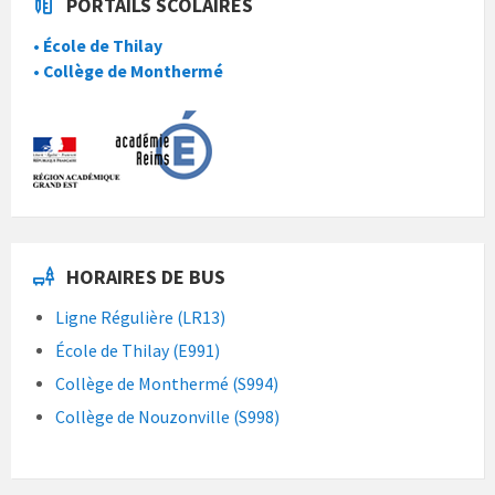
PORTAILS SCOLAIRES
• École de Thilay
• Collège de Monthermé
HORAIRES DE BUS
Ligne Régulière (LR13)
École de Thilay (E991)
Collège de Monthermé (S994)
Collège de Nouzonville (S998)