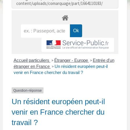
content/uploads/comarquage/part/1664110183/
Accueil particuliers
Étranger - Europe
Entrée d'un
>
>
étranger en France
Un résident européen peut-il
>
venir en France chercher du travail ?
Question-réponse
Un résident européen peut-il
venir en France chercher du
travail ?